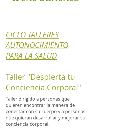
CICLO TALLERES
AUTONOCIMIENTO
PARA LA SALUD
Taller "Despierta tu
Conciencia Corporal"
Taller dirigido a personas que
quieren encontrar la manera de
conectar con su cuerpo y a personas
que quieran desarrollar y mejorar su
conciencia corporal.