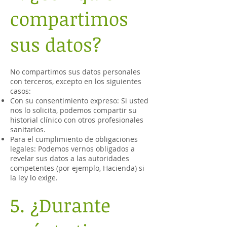
compartimos
sus datos?
No compartimos sus datos personales
con terceros, excepto en los siguientes
casos:
Con su consentimiento expreso: Si usted
nos lo solicita, podemos compartir su
historial clínico con otros profesionales
sanitarios.
Para el cumplimiento de obligaciones
legales: Podemos vernos obligados a
revelar sus datos a las autoridades
competentes (por ejemplo, Hacienda) si
la ley lo exige.
5. ¿Durante