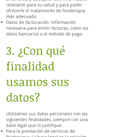
relevante para su salud y para poder
ofrecerle el tratamiento de fisioterapia
más adecuado.
Datos de facturación: Información
necesaria para emitir facturas, como los
datos bancarios o el método de pago.
3. ¿Con qué
finalidad
usamos sus
datos?
Utilizamos sus datos personales con las
siguientes finalidades, siempre con una
base legal que lo justifique:
Para la prestación de servicios de
fisioterapia: La base legal es la relación