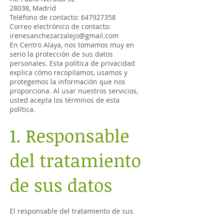
28038, Madrid
Teléfono de contacto:
647927358
Correo electrónico de contacto:
irenesanchezarzalejo@gmail.com
En Centro Alaya, nos tomamos muy en
serio la protección de sus datos
personales. Esta política de privacidad
explica cómo recopilamos, usamos y
protegemos la información que nos
proporciona. Al usar nuestros servicios,
usted acepta los términos de esta
política.
1. Responsable
del tratamiento
de sus datos
El responsable del tratamiento de sus