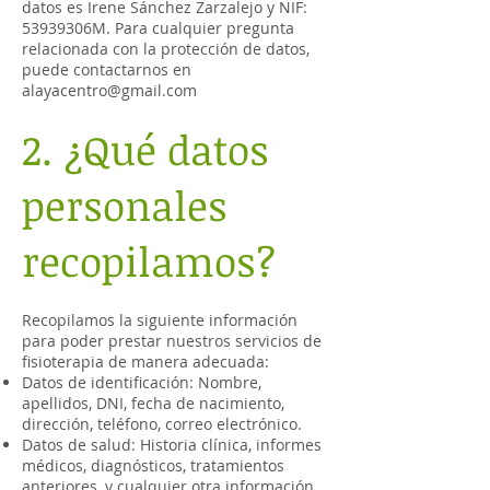
datos es Irene Sánchez Zarzalejo y NIF:
53939306M. Para cualquier pregunta
relacionada con la protección de datos,
puede contactarnos en
alayacentro@gmail.com
2. ¿Qué datos
personales
recopilamos?
Recopilamos la siguiente información
para poder prestar nuestros servicios de
fisioterapia de manera adecuada:
Datos de identificación: Nombre,
apellidos, DNI, fecha de nacimiento,
dirección, teléfono, correo electrónico.
Datos de salud: Historia clínica, informes
médicos, diagnósticos, tratamientos
anteriores, y cualquier otra información