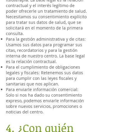
contractual y el interés legítimo de
poder ofrecerle un tratamiento de salud.
Necesitamos su consentimiento explícito
para tratar sus datos de salud, que se
solicitará en el momento de la primera
consulta.
Para la gestión administrativa y de citas:
Usamos sus datos para programar sus
citas, recordatorios y para la gestión
interna de nuestro centro. La base legal
es la relación contractual.
Para el cumplimiento de obligaciones
legales y fiscales: Retenemos sus datos
para cumplir con las leyes fiscales y
sanitarias que nos aplican.
Para enviarle información comercial:
Solo si nos ha dado su consentimiento
expreso, podemos enviarle información
sobre nuevos servicios, promociones o
noticias del centro.
4. ¿Con quién