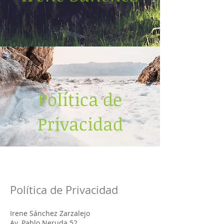
Política de
Privacidad
Política de Privacidad
Irene Sánchez Zarzalejo
Av. Pablo Neruda 52