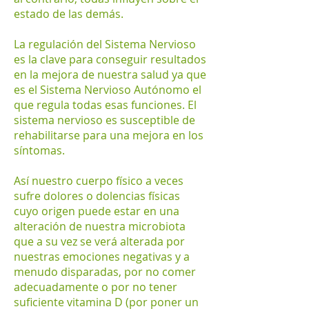
estado de las demás.
La regulación del Sistema Nervioso
es la clave para conseguir resultados
en la mejora de nuestra salud ya que
es el Sistema Nervioso Autónomo el
que regula todas esas funciones. El
sistema nervioso es susceptible de
rehabilitarse para una mejora en los
síntomas.
Así nuestro cuerpo físico a veces
sufre dolores o dolencias físicas
cuyo origen puede estar en una
alteración de nuestra microbiota
que a su vez se verá alterada por
nuestras emociones negativas y a
menudo disparadas, por no comer
adecuadamente o por no tener
suficiente vitamina D (por poner un