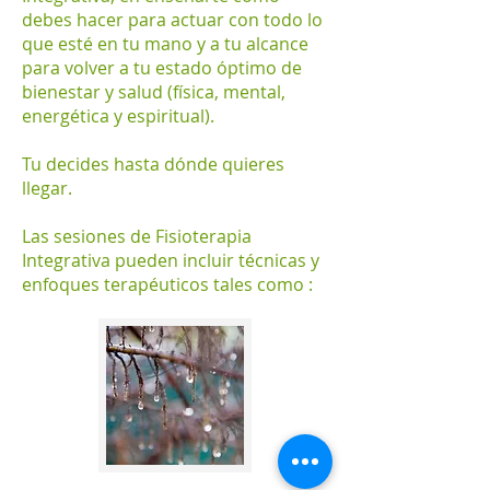
debes hacer para actuar con todo lo
que esté en tu mano y a tu alcance
para volver a tu estado óptimo de
bienestar y salud (física, mental,
energética y espiritual).
Tu decides hasta dónde quieres
llegar.
Las sesiones de Fisioterapia
Integrativa pueden incluir técnicas y
enfoques terapéuticos tales como :