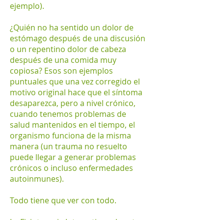
ejemplo).
¿Quién no ha sentido un dolor de
estómago después de una discusión
o un repentino dolor de cabeza
después de una comida muy
copiosa? Esos son ejemplos
puntuales que una vez corregido el
motivo original hace que el síntoma
desaparezca, pero a nivel crónico,
cuando tenemos problemas de
salud mantenidos en el tiempo, el
organismo funciona de la misma
manera (un trauma no resuelto
puede llegar a generar problemas
crónicos o incluso enfermedades
autoinmunes).
Todo tiene que ver con todo.