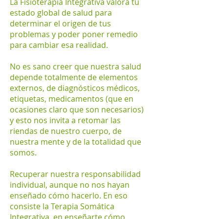
La Fisioterapia Integrativa valora tu
estado global de salud para
determinar el origen de tus
problemas y poder poner remedio
para cambiar esa realidad.
No es sano creer que nuestra salud
depende totalmente de elementos
externos, de diagnósticos médicos,
etiquetas, medicamentos (que en
ocasiones claro que son necesarios)
y esto nos invita a retomar las
riendas de nuestro cuerpo, de
nuestra mente y de la totalidad que
somos.
Recuperar nuestra responsabilidad
individual, aunque no nos hayan
enseñado cómo hacerlo. En eso
consiste la Terapia Somática
Integrativa, en enseñarte cómo