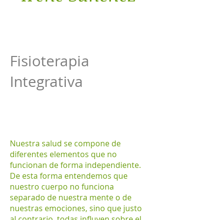
Fisioterapia
Integrativa
Nuestra salud se compone de
diferentes elementos que no
funcionan de forma independiente.
De esta forma entendemos que
nuestro cuerpo no funciona
separado de nuestra mente o de
nuestras emociones, sino que justo
al contrario, todas influyen sobre el