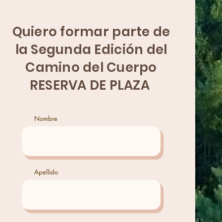
Quiero formar parte de
la Segunda Edición del
Camino del Cuerpo
RESERVA DE PLAZA
Nombre
Apellido