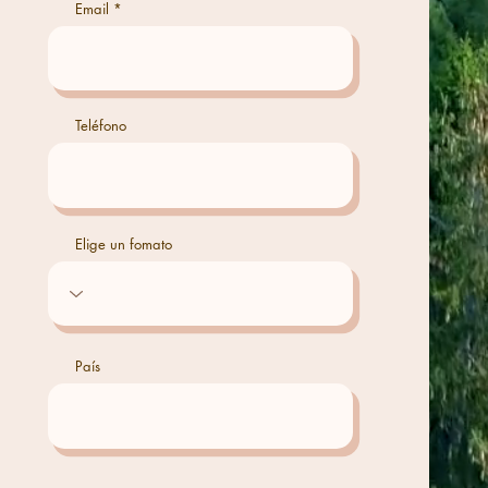
Email
Teléfono
Elige un fomato
País