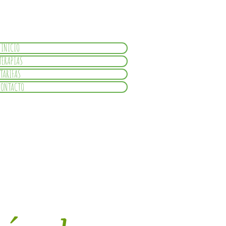
INICIO
TERAPIAS
TARIFAS
CONTACTO